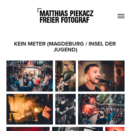
KEIN METER (MAGDEBURG / INSEL DER 
JUGEND)