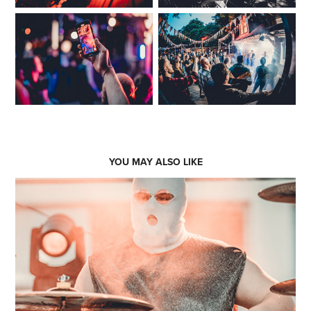
YOU MAY ALSO LIKE